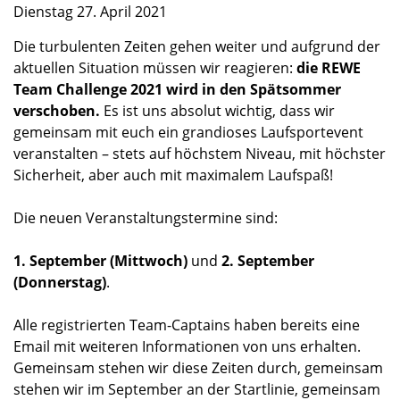
Dienstag 27. April 2021
Die turbulenten Zeiten gehen weiter und aufgrund der
aktuellen Situation müssen wir reagieren:
die REWE
Team Challenge 2021 wird in den Spätsommer
verschoben.
Es ist uns absolut wichtig, dass wir
gemeinsam mit euch ein grandioses Laufsportevent
veranstalten – stets auf höchstem Niveau, mit höchster
Sicherheit, aber auch mit maximalem Laufspaß!
Die neuen Veranstaltungstermine sind:
1. September (Mittwoch)
und
2. September
(Donnerstag)
.
Alle registrierten Team-Captains haben bereits eine
Email mit weiteren Informationen von uns erhalten.
Gemeinsam stehen wir diese Zeiten durch, gemeinsam
stehen wir im September an der Startlinie, gemeinsam