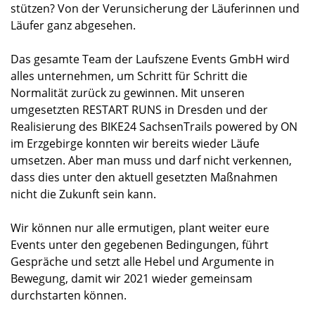
stützen? Von der Verunsicherung der Läuferinnen und
Läufer ganz abgesehen.
Das gesamte Team der Laufszene Events GmbH wird
alles unternehmen, um Schritt für Schritt die
Normalität zurück zu gewinnen. Mit unseren
umgesetzten RESTART RUNS in Dresden und der
Realisierung des BIKE24 SachsenTrails powered by ON
im Erzgebirge konnten wir bereits wieder Läufe
umsetzen. Aber man muss und darf nicht verkennen,
dass dies unter den aktuell gesetzten Maßnahmen
nicht die Zukunft sein kann.
Wir können nur alle ermutigen, plant weiter eure
Events unter den gegebenen Bedingungen, führt
Gespräche und setzt alle Hebel und Argumente in
Bewegung, damit wir 2021 wieder gemeinsam
durchstarten können.