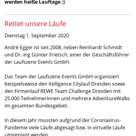
werden heiße Lauftage :)
Rettet unsere Läufe
Dienstag 1. September 2020
André Egger ist seit 2008, neben Reinhardt Schmidt
und Dr.-Ing Günter Frietsch, einer der Geschäftsführer
der Laufszene Events GmbH.
Das Team der Laufszene Events GmbH organisiert
beispielsweise den Itelligence Citylauf Dresden sowie
den Firmenlauf REWE Team Challenge Dresden mit
25.000 TeilnehmerInnen und mehrere AdventureWalks
im gesamten Bundesgebiet.
In diesem Jahr mussten aufgrund der Coronavirus-
Pandemie viele Läufe abgesagt bzw. in virtuelle Läufe
umgeplant werden.