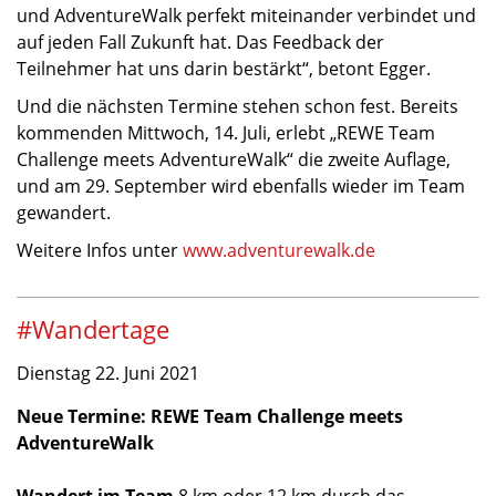
und AdventureWalk perfekt miteinander verbindet und
auf jeden Fall Zukunft hat. Das Feedback der
Teilnehmer hat uns darin bestärkt“, betont Egger.
Und die nächsten Termine stehen schon fest. Bereits
kommenden Mittwoch, 14. Juli, erlebt „REWE Team
Challenge meets AdventureWalk“ die zweite Auflage,
und am 29. September wird ebenfalls wieder im Team
gewandert.
Weitere Infos unter
www.adventurewalk.de
#Wandertage
Dienstag 22. Juni 2021
Neue Termine: REWE Team Challenge meets
AdventureWalk