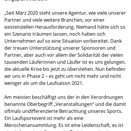
„Seit März 2020 steht unsere Agentur, wie viele unserer
Partner und viele weitere Branchen, vor einer
existenziellen Herausforderung. Niemand hätte sich so
ein Szenario träumen lassen, noch haben sich
Unternehmen auf so eine Situation vorbereitet. Dank
der treuen Unterstützung unserer Sponsoren und
Partner, aber auch vor allem der Solidarität der vielen
tausenden Läuferinnen und Läufer ist es uns gelungen,
die aktuelle Krise bis jetzt zu überstehen. Nun befinden
wir uns in Phase 2 – es geht um nicht mehr und nicht
weniger als um die Laufsaison 2021.
Am meisten beschäftigt uns der in den Verordnungen
benannte Oberbegriff „Veranstaltungen“ und die damit
oftmals undifferenzierte Betrachtung unseres Sports.
Ein Laufsportevent ist mehr als eine
Menschenansammlung. Es ist eine Leidenschaft, es ist