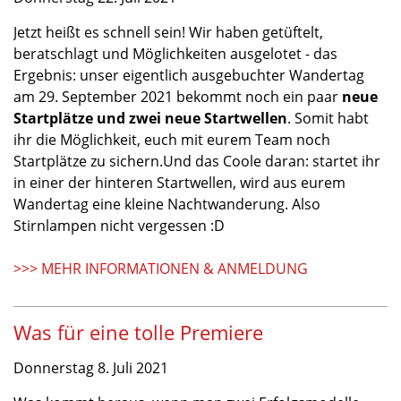
Jetzt heißt es schnell sein! Wir haben getüftelt,
beratschlagt und Möglichkeiten ausgelotet - das
Ergebnis: unser eigentlich ausgebuchter Wandertag
am 29. September 2021 bekommt noch ein paar
neue
Startplätze und zwei neue Startwellen
. Somit habt
ihr die Möglichkeit, euch mit eurem Team noch
Startplätze zu sichern.
Und das Coole daran: startet ihr
in einer der hinteren Startwellen, wird aus eurem
Wandertag eine kleine Nachtwanderung. Also
Stirnlampen nicht vergessen :D
>>> MEHR INFORMATIONEN & ANMELDUNG
Was für eine tolle Premiere
Donnerstag 8. Juli 2021