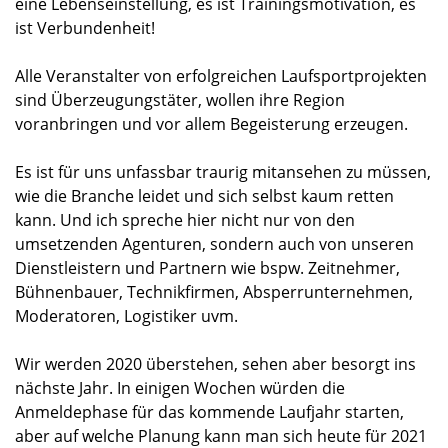
eine Lebenseinstellung, es ist Trainingsmotivation, es
ist Verbundenheit!
Alle Veranstalter von erfolgreichen Laufsportprojekten
sind Überzeugungstäter, wollen ihre Region
voranbringen und vor allem Begeisterung erzeugen.
Es ist für uns unfassbar traurig mitansehen zu müssen,
wie die Branche leidet und sich selbst kaum retten
kann. Und ich spreche hier nicht nur von den
umsetzenden Agenturen, sondern auch von unseren
Dienstleistern und Partnern wie bspw. Zeitnehmer,
Bühnenbauer, Technikfirmen, Absperrunternehmen,
Moderatoren, Logistiker uvm.
Wir werden 2020 überstehen, sehen aber besorgt ins
nächste Jahr. In einigen Wochen würden die
Anmeldephase für das kommende Laufjahr starten,
aber auf welche Planung kann man sich heute für 2021