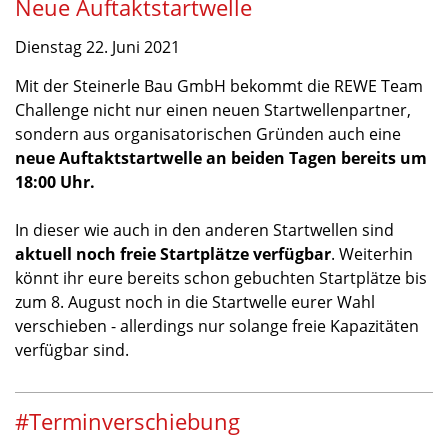
Neue Auftaktstartwelle
Dienstag 22. Juni 2021
Mit der Steinerle Bau GmbH bekommt die REWE Team
Challenge nicht nur einen neuen Startwellenpartner,
sondern aus organisatorischen Gründen auch eine
neue Auftaktstartwelle an beiden Tagen bereits um
18:00 Uhr.
In dieser wie auch in den anderen Startwellen sind
aktuell noch freie Startplätze verfügbar
. Weiterhin
könnt ihr eure bereits schon gebuchten Startplätze bis
zum 8. August noch in die Startwelle eurer Wahl
verschieben - allerdings nur solange freie Kapazitäten
verfügbar sind.
#Terminverschiebung