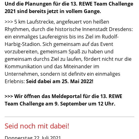
Und die Planungen für die 13. REWE Team Challenge
2021 sind bereits jetzt in vollem Gange.
>>> 5 km Laufstrecke, angefeuert von heißen
Rhythmen, durch die historische Innenstadt Dresdens:
ein einmaliges Laufereignis bis ins Ziel im Rudolf-
Harbig-Stadion. Sich gemeinsam auf das Event
vorzubereiten, gemeinsam Spaß zu haben und
gemeinsam durchs Ziel zu laufen, fördert nicht nur die
Kommunikation und das Miteinander im
Unternehmen, sondern ist definitv ein einmaliges
Erlebnis:
Seid dabei am 25. Mai 2022!
>>> Wir öffnen das Meldeportal für die 13. REWE
Team Challenge am 9. September um 12 Uhr.
Seid noch mit dabei!
Donnerstag 22. Juli 2021