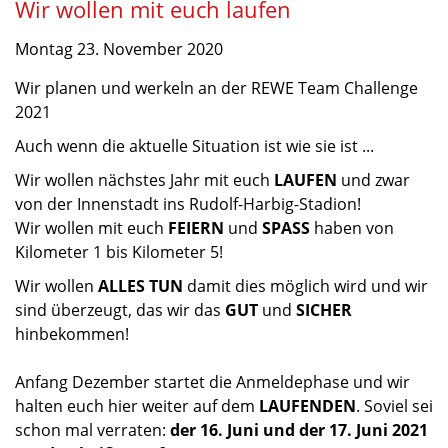
Wir wollen mit euch laufen
Montag 23. November 2020
Wir planen und werkeln an der REWE Team Challenge
2021
Auch wenn die aktuelle Situation ist wie sie ist ...
Wir wollen nächstes Jahr mit euch
LAUFEN
und zwar
von der Innenstadt ins Rudolf-Harbig-Stadion!
Wir wollen mit euch
FEIERN
und
SPASS
haben von
Kilometer 1 bis Kilometer 5!
Wir wollen
ALLES TUN
damit dies möglich wird und wir
sind überzeugt, das wir das
GUT
und
SICHER
hinbekommen!
Anfang Dezember startet die Anmeldephase und wir
halten euch hier weiter auf dem
LAUFENDEN
. Soviel sei
schon mal verraten:
der 16. Juni und der 17. Juni 2021