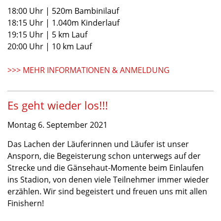
18:00 Uhr | 520m Bambinilauf
18:15 Uhr | 1.040m Kinderlauf
19:15 Uhr | 5 km Lauf
20:00 Uhr | 10 km Lauf
>>> MEHR INFORMATIONEN & ANMELDUNG
Es geht wieder los!!!
Montag 6. September 2021
Das Lachen der Läuferinnen und Läufer ist unser
Ansporn, die Begeisterung schon unterwegs auf der
Strecke und die Gänsehaut-Momente beim Einlaufen
ins Stadion, von denen viele Teilnehmer immer wieder
erzählen. Wir sind begeistert und freuen uns mit allen
Finishern!