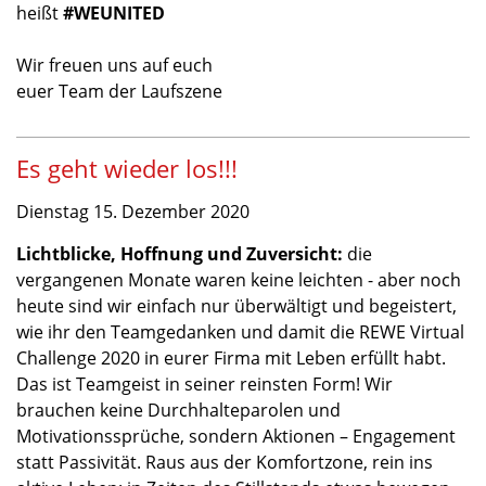
heißt
#WEUNITED
Wir freuen uns auf euch
euer Team der Laufszene
Es geht wieder los!!!
Dienstag 15. Dezember 2020
Lichtblicke, Hoffnung und Zuversicht:
die
vergangenen Monate waren keine leichten - aber noch
heute sind wir einfach nur überwältigt und begeistert,
wie ihr den Teamgedanken und damit die REWE Virtual
Challenge 2020 in eurer Firma mit Leben erfüllt habt.
Das ist Teamgeist in seiner reinsten Form! Wir
brauchen keine Durchhalteparolen und
Motivationssprüche, sondern Aktionen – Engagement
statt Passivität. Raus aus der Komfortzone, rein ins