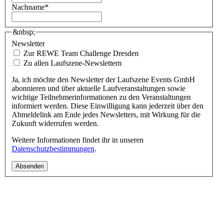
Nachname
*
&nbsp;
Newsletter
Zur REWE Team Challenge Dresden
Zu allen Laufszene-Newslettern
Ja, ich möchte den Newsletter der Laufszene Events GmbH
abonnieren und über aktuelle Laufveranstaltungen sowie
wichtige Teilnehmerinformationen zu den Veranstaltungen
informiert werden. Diese Einwilligung kann jederzeit über den
Abmeldelink am Ende jedes Newsletters, mit Wirkung für die
Zukunft widerrufen werden.
Weitere Informationen findet ihr in unseren
Datenschutzbestimmungen
.
Absenden