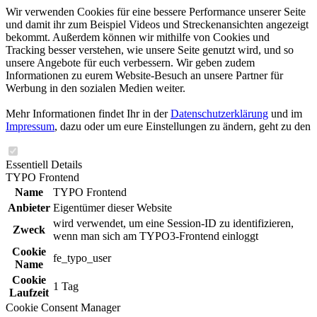
Wir verwenden Cookies für eine bessere Performance unserer Seite
und damit ihr zum Beispiel Videos und Streckenansichten angezeigt
bekommt. Außerdem können wir mithilfe von Cookies und
Tracking besser verstehen, wie unsere Seite genutzt wird, und so
unsere Angebote für euch verbessern. Wir geben zudem
Informationen zu eurem Website-Besuch an unsere Partner für
Werbung in den sozialen Medien weiter.
Mehr Informationen findet Ihr in der
Datenschutzerklärung
und im
Impressum
, dazu oder um eure Einstellungen zu ändern, geht zu den
Essentiell
Details
TYPO Frontend
Name
TYPO Frontend
Anbieter
Eigentümer dieser Website
wird verwendet, um eine Session-ID zu identifizieren,
Zweck
wenn man sich am TYPO3-Frontend einloggt
Cookie
fe_typo_user
Name
Cookie
1 Tag
Laufzeit
Cookie Consent Manager