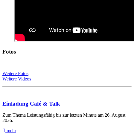
Fotos
Weitere Fotos
Weitere Videos
Einladung Café & Talk
Zum Thema Leistungsfähig bis zur letzten Minute am 26. August
2026.
mehr