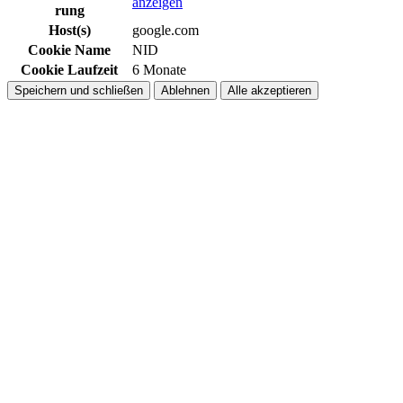
anzeigen
rung
Host(s)
google.com
Cookie Name
NID
Cookie Laufzeit
6 Monate
Speichern und schließen
Ablehnen
Alle akzeptieren