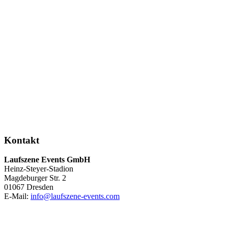
Kontakt
Laufszene Events GmbH
Heinz-Steyer-Stadion
Magdeburger Str. 2
01067 Dresden
E-Mail:
info
@
laufszene-events
.
com