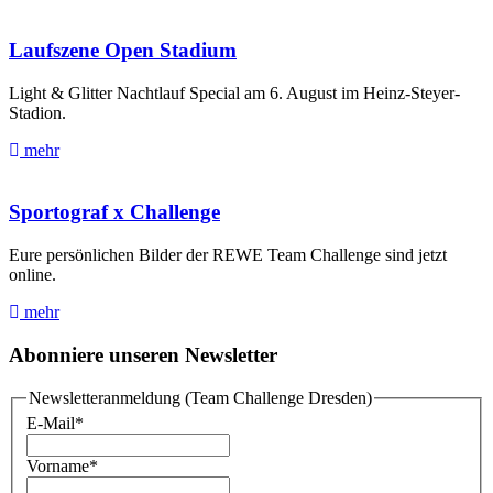
Laufszene Open Stadium
Light & Glitter Nachtlauf Special am 6. August im Heinz-Steyer-
Stadion.
mehr
Sportograf x Challenge
Eure persönlichen Bilder der REWE Team Challenge sind jetzt
online.
mehr
Abonniere unseren Newsletter
Newsletteranmeldung (Team Challenge Dresden)
E-Mail
*
Vorname
*