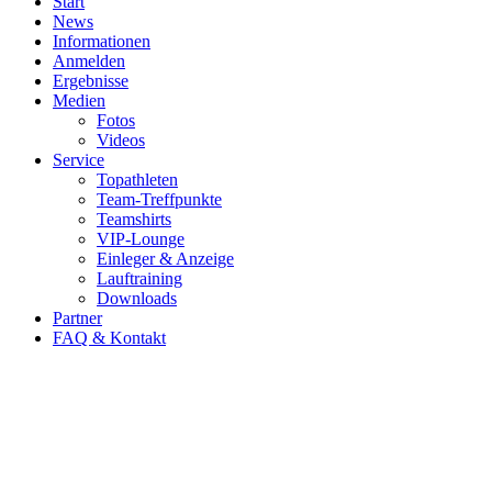
Start
News
Informationen
Anmelden
Ergebnisse
Medien
Fotos
Videos
Service
Topathleten
Team-Treffpunkte
Teamshirts
VIP-Lounge
Einleger & Anzeige
Lauftraining
Downloads
Partner
FAQ & Kontakt