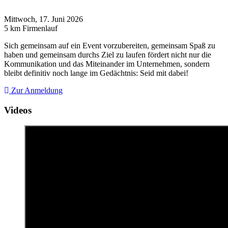
Mittwoch, 17. Juni 2026
5 km Firmenlauf
Sich gemeinsam auf ein Event vorzubereiten, gemeinsam Spaß zu
haben und gemeinsam durchs Ziel zu laufen fördert nicht nur die
Kommunikation und das Miteinander im Unternehmen, sondern
bleibt definitiv noch lange im Gedächtnis: Seid mit dabei!
Zur Anmeldung
Videos