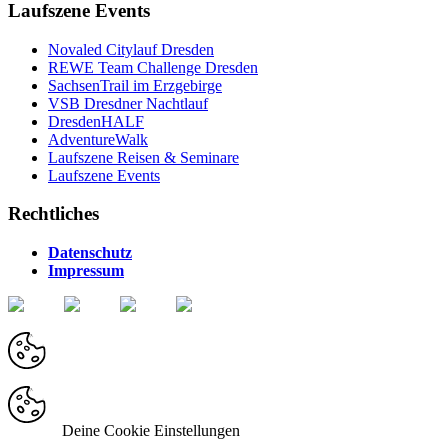
Laufszene Events
Novaled Citylauf Dresden
REWE Team Challenge Dresden
SachsenTrail im Erzgebirge
VSB Dresdner Nachtlauf
DresdenHALF
AdventureWalk
Laufszene Reisen & Seminare
Laufszene Events
Rechtliches
Datenschutz
Impressum
Deine Cookie Einstellungen