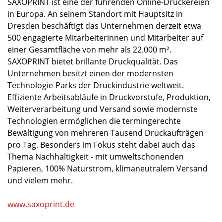
SAXOPRINT ist eine der führenden Online-Druckereien
in Europa. An seinem Standort mit Hauptsitz in
Dresden beschäftigt das Unternehmen derzeit etwa
500 engagierte Mitarbeiterinnen und Mitarbeiter auf
einer Gesamtfläche von mehr als 22.000 m².
SAXOPRINT bietet brillante Druckqualität. Das
Unternehmen besitzt einen der modernsten
Technologie-Parks der Druckindustrie weltweit.
Effiziente Arbeitsabläufe in Druckvorstufe, Produktion,
Weiterverarbeitung und Versand sowie modernste
Technologien ermöglichen die termingerechte
Bewältigung von mehreren Tausend Druckaufträgen
pro Tag. Besonders im Fokus steht dabei auch das
Thema Nachhaltigkeit - mit umweltschonenden
Papieren, 100% Naturstrom, klimaneutralem Versand
und vielem mehr.
www.saxoprint.de