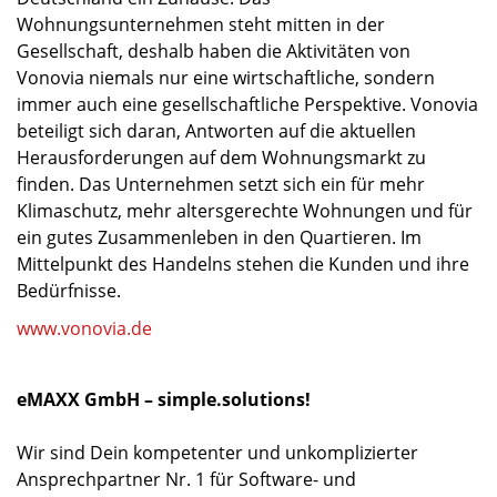
Wohnungsunternehmen steht mitten in der
Gesellschaft, deshalb haben die Aktivitäten von
Vonovia niemals nur eine wirtschaftliche, sondern
immer auch eine gesellschaftliche Perspektive. Vonovia
beteiligt sich daran, Antworten auf die aktuellen
Herausforderungen auf dem Wohnungsmarkt zu
finden. Das Unternehmen setzt sich ein für mehr
Klimaschutz, mehr altersgerechte Wohnungen und für
ein gutes Zusammenleben in den Quartieren. Im
Mittelpunkt des Handelns stehen die Kunden und ihre
Bedürfnisse.
www.vonovia.de
eMAXX GmbH – simple.solutions!
Wir sind Dein kompetenter und unkomplizierter
Ansprechpartner Nr. 1 für Software- und