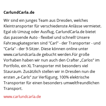
CarlundCarla.de
Wir sind ein junges Team aus Dresden, welches
Kleintransporter für verschiedenste Anlässe vermietet.
Egal ob Umzug oder Ausflug, CarlundCarla.de bietet
das passende Auto - flexibel und schnell! Unsere
Fahrzeugkategorien sind "Carl" - der Transporter - und
"Carla" - der 9-Sitzer. Diese können online unter
www.carlundcarla.de gebucht werden.Für große
Vorhaben haben wir nun auch den Crafter „Carlos“ im
Portfolio, ein XL Transporter mit besonders viel
Stauraum. Zusätzlich stellen wir in Dresden nun die
ersten „e-Carls“ zur Verfügung, 100% elektrische
Transporter für einen besonders umweltfreundlichen
Transport.
www.carlundcarla.de