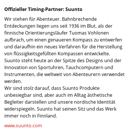
Offizieller Timing-Partner: Suunto
Wir stehen für Abenteuer. Bahnbrechende
Entdeckungen liegen uns seit 1936 im Blut, als der
finnische Orientierungsläufer Tuomas Vohlonen
aufbrach, um einen genaueren Kompass zu entwerfen
und daraufhin ein neues Verfahren für die Herstellung
von flüssigkeitsgefüllten Kompassen entwickelte.
Suunto steht heute an der Spitze des Designs und der
Innovation von Sportuhren, Tauchcomputern und
Instrumenten, die weltweit von Abenteurern verwendet
werden.
Wir sind stolz darauf, dass Suunto Produkte
unbesiegbar sind, aber auch im Alltag ästhetische
Begleiter darstellen und unsere nordische Identität
widerspiegeln. Suunto hat seinen Sitz und das Werk
immer noch in Finnland.
www.suunto.com