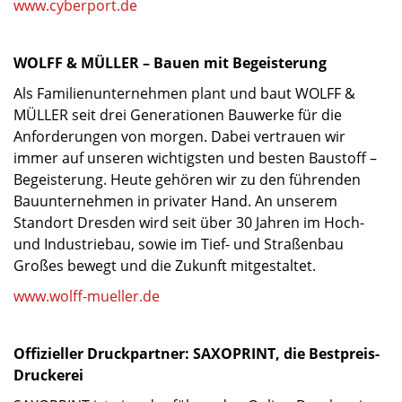
www.cyberport.de
WOLFF & MÜLLER – Bauen mit Begeisterung
Als Familienunternehmen plant und baut WOLFF &
MÜLLER seit drei Generationen Bauwerke für die
Anforderungen von morgen. Dabei vertrauen wir
immer auf unseren wichtigsten und besten Baustoff –
Begeisterung. Heute gehören wir zu den führenden
Bauunternehmen in privater Hand. An unserem
Standort Dresden wird seit über 30 Jahren im Hoch-
und Industriebau, sowie im Tief- und Straßenbau
Großes bewegt und die Zukunft mitgestaltet.
www.wolff-mueller.de
Offizieller Druckpartner: SAXOPRINT, die Bestpreis-
Druckerei