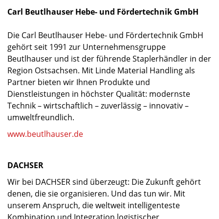
Carl Beutlhauser Hebe- und Fördertechnik GmbH
Die Carl Beutlhauser Hebe- und Fördertechnik GmbH
gehört seit 1991 zur Unternehmensgruppe
Beutlhauser und ist der führende Staplerhändler in der
Region Ostsachsen. Mit Linde Material Handling als
Partner bieten wir Ihnen Produkte und
Dienstleistungen in höchster Qualität: modernste
Technik – wirtschaftlich – zuverlässig – innovativ –
umweltfreundlich.
www.beutlhauser.de
DACHSER
Wir bei DACHSER sind überzeugt: Die Zukunft gehört
denen, die sie organisieren. Und das tun wir. Mit
unserem Anspruch, die weltweit intelligenteste
Kombination und Integration logistischer