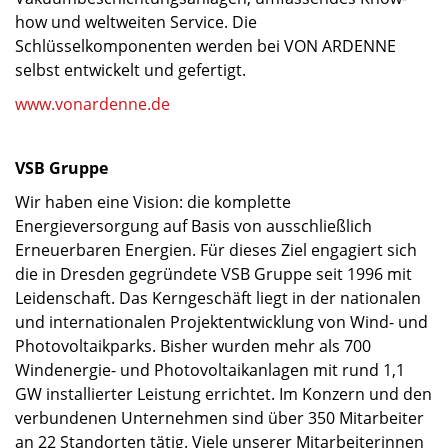
how und weltweiten Service. Die
Schlüsselkomponenten werden bei VON ARDENNE
selbst entwickelt und gefertigt.
www.vonardenne.de
VSB Gruppe
Wir haben eine Vision: die komplette
Energieversorgung auf Basis von ausschließlich
Erneuerbaren Energien. Für dieses Ziel engagiert sich
die in Dresden gegründete VSB Gruppe seit 1996 mit
Leidenschaft. Das Kerngeschäft liegt in der nationalen
und internationalen Projektentwicklung von Wind- und
Photovoltaikparks. Bisher wurden mehr als 700
Windenergie- und Photovoltaikanlagen mit rund 1,1
GW installierter Leistung errichtet. Im Konzern und den
verbundenen Unternehmen sind über 350 Mitarbeiter
an 22 Standorten tätig. Viele unserer Mitarbeiterinnen