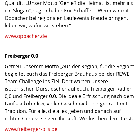
Qualität. „Unser Motto 'Genieß die Heimat' ist mehr als
ein Slogan", sagt Inhaber Eric Schäffer. „Wenn wir mit
Oppacher bei regionalen Laufevents Freude bringen,
leben wir, wofür wir stehen.“
www.oppacher.de
Freiberger 0,0
Getreu unserem Motto „Aus der Region, für die Region“
begleitet euch das Freiberger Brauhaus bei der REWE
Team Challenge ins Ziel. Dort warten unsere
isotonischen Durstlöscher auf euch: Freiberger Radler
0,0 und Freiberger 0,0. Die ideale Erfrischung nach dem
Lauf – alkoholfrei, voller Geschmack und gebraut mit
Tradition. Für alle, die alles geben und danach auf
echten Genuss setzen. Ihr lauft. Wir löschen den Durst.
www.freiberger-pils.de