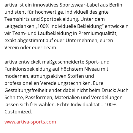
artiva ist ein innovatives Sportswear-Label aus Berlin
und steht für hochwertige, individuell designte
Teamshirts und Sportbekleidung. Unter dem
Leitgedanken „100% individuelle Bekleidung“ entwickeln
wir Team- und Laufbekleidung in Premiumqualität,
exakt abgestimmt auf euer Unternehmen, euren
Verein oder euer Team.
artiva entwickelt maßgeschneiderte Sport- und
Funktionsbekleidung auf höchstem Niveau mit
modernen, atmungsaktiven Stoffen und
professionellen Veredelungstechniken. Eure
Gestaltungsfreiheit endet dabei nicht beim Druck: Auch
Schnitte, Passformen, Materialien und Veredelungen
lassen sich frei wählen. Echte Individualität – 100%
Customized.
www.artiva-sports.com