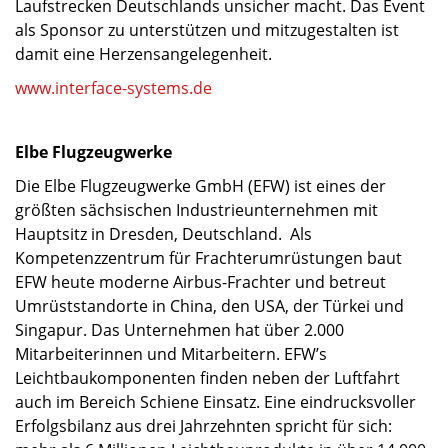
Laufstrecken Deutschlands unsicher macht. Das Event
als Sponsor zu unterstützen und mitzugestalten ist
damit eine Herzensangelegenheit.
www.interface-systems.de
Elbe Flugzeugwerke
Die Elbe Flugzeugwerke GmbH (EFW) ist eines der
größten sächsischen Industrieunternehmen mit
Hauptsitz in Dresden, Deutschland. Als
Kompetenzzentrum für Frachterumrüstungen baut
EFW heute moderne Airbus-Frachter und betreut
Umrüststandorte in China, den USA, der Türkei und
Singapur. Das Unternehmen hat über 2.000
Mitarbeiterinnen und Mitarbeitern. EFW’s
Leichtbaukomponenten finden neben der Luftfahrt
auch im Bereich Schiene Einsatz. Eine eindrucksvoller
Erfolgsbilanz aus drei Jahrzehnten spricht für sich: