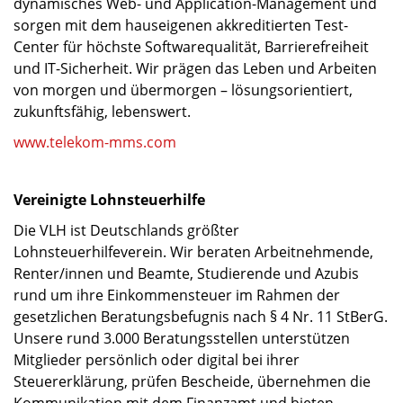
dynamisches Web- und Application-Management und
sorgen mit dem hauseigenen akkreditierten Test-
Center für höchste Softwarequalität, Barrierefreiheit
und IT-Sicherheit. Wir prägen das Leben und Arbeiten
von morgen und übermorgen – lösungsorientiert,
zukunftsfähig, lebenswert.
www.telekom-mms.com
Vereinigte Lohnsteuerhilfe
Die VLH ist Deutschlands größter
Lohnsteuerhilfeverein. Wir beraten Arbeitnehmende,
Renter/innen und Beamte, Studierende und Azubis
rund um ihre Einkommensteuer im Rahmen der
gesetzlichen Beratungsbefugnis nach § 4 Nr. 11 StBerG.
Unsere rund 3.000 Beratungsstellen unterstützen
Mitglieder persönlich oder digital bei ihrer
Steuererklärung, prüfen Bescheide, übernehmen die