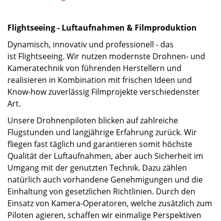
Flightseeing - Luftaufnahmen & Filmproduktion
Dynamisch, innovativ und professionell - das
ist Flightseeing. Wir nutzen modernste Drohnen- und
Kameratechnik von führenden Herstellern und
realisieren in Kombination mit frischen Ideen und
Know-how zuverlässig Filmprojekte verschiedenster
Art.
Unsere Drohnenpiloten blicken auf zahlreiche
Flugstunden und langjährige Erfahrung zurück. Wir
fliegen fast täglich und garantieren somit höchste
Qualität der Luftaufnahmen, aber auch Sicherheit im
Umgang mit der genutzten Technik. Dazu zählen
natürlich auch vorhandene Genehmigungen und die
Einhaltung von gesetzlichen Richtlinien. Durch den
Einsatz von Kamera-Operatoren, welche zusätzlich zum
Piloten agieren, schaffen wir einmalige Perspektiven