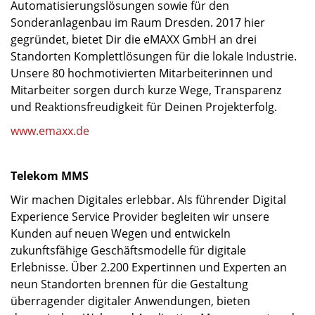
Automatisierungslösungen sowie für den
Sonderanlagenbau im Raum Dresden. 2017 hier
gegründet, bietet Dir die eMAXX GmbH an drei
Standorten Komplettlösungen für die lokale Industrie.
Unsere 80 hochmotivierten Mitarbeiterinnen und
Mitarbeiter sorgen durch kurze Wege, Transparenz
und Reaktionsfreudigkeit für Deinen Projekterfolg.
www.emaxx.de
Telekom MMS
Wir machen Digitales erlebbar. Als führender Digital
Experience Service Provider begleiten wir unsere
Kunden auf neuen Wegen und entwickeln
zukunftsfähige Geschäftsmodelle für digitale
Erlebnisse. Über 2.200 Expertinnen und Experten an
neun Standorten brennen für die Gestaltung
überragender digitaler Anwendungen, bieten