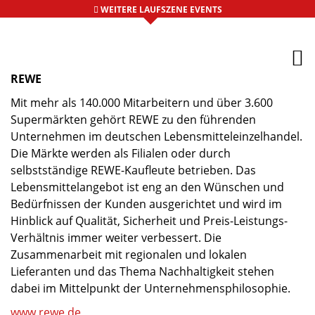
WEITERE LAUFSZENE EVENTS
REWE
Mit mehr als 140.000 Mitarbeitern und über 3.600
Supermärkten gehört REWE zu den führenden
Unternehmen im deutschen Lebensmitteleinzelhandel.
Die Märkte werden als Filialen oder durch
selbstständige REWE-Kaufleute betrieben. Das
Lebensmittelangebot ist eng an den Wünschen und
Bedürfnissen der Kunden ausgerichtet und wird im
Hinblick auf Qualität, Sicherheit und Preis-Leistungs-
Verhältnis immer weiter verbessert. Die
Zusammenarbeit mit regionalen und lokalen
Lieferanten und das Thema Nachhaltigkeit stehen
dabei im Mittelpunkt der Unternehmensphilosophie.
www.rewe.de