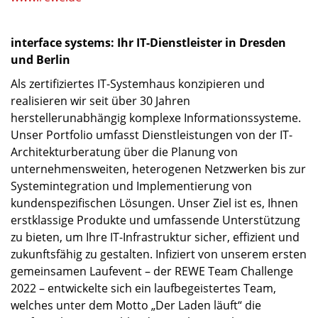
interface systems: Ihr IT-Dienstleister in Dresden
und Berlin
Als zertifiziertes IT-Systemhaus konzipieren und
realisieren wir seit über 30 Jahren
herstellerunabhängig komplexe Informationssysteme.
Unser Portfolio umfasst Dienstleistungen von der IT-
Architekturberatung über die Planung von
unternehmensweiten, heterogenen Netzwerken bis zur
Systemintegration und Implementierung von
kundenspezifischen Lösungen. Unser Ziel ist es, Ihnen
erstklassige Produkte und umfassende Unterstützung
zu bieten, um Ihre IT-Infrastruktur sicher, effizient und
zukunftsfähig zu gestalten. Infiziert von unserem ersten
gemeinsamen Laufevent – der REWE Team Challenge
2022 – entwickelte sich ein laufbegeistertes Team,
welches unter dem Motto „Der Laden läuft“ die