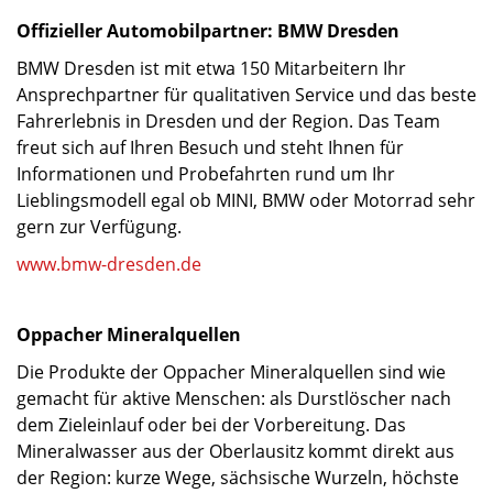
Offizieller Automobilpartner: BMW Dresden
BMW Dresden ist mit etwa 150 Mitarbeitern Ihr
Ansprechpartner für qualitativen Service und das beste
Fahrerlebnis in Dresden und der Region. Das Team
freut sich auf Ihren Besuch und steht Ihnen für
Informationen und Probefahrten rund um Ihr
Lieblingsmodell egal ob MINI, BMW oder Motorrad sehr
gern zur Verfügung.
www.bmw-dresden.de
Oppacher Mineralquellen
Die Produkte der Oppacher Mineralquellen sind wie
gemacht für aktive Menschen: als Durstlöscher nach
dem Zieleinlauf oder bei der Vorbereitung. Das
Mineralwasser aus der Oberlausitz kommt direkt aus
der Region: kurze Wege, sächsische Wurzeln, höchste