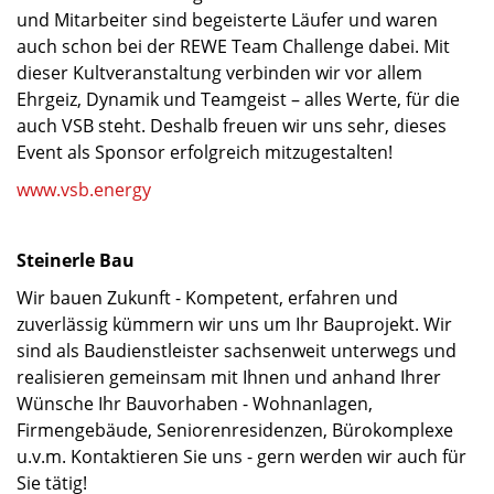
und Mitarbeiter sind begeisterte Läufer und waren
auch schon bei der REWE Team Challenge dabei. Mit
dieser Kultveranstaltung verbinden wir vor allem
Ehrgeiz, Dynamik und Teamgeist – alles Werte, für die
auch VSB steht. Deshalb freuen wir uns sehr, dieses
Event als Sponsor erfolgreich mitzugestalten!
www.vsb.energy
Steinerle Bau
Wir bauen Zukunft - Kompetent, erfahren und
zuverlässig kümmern wir uns um Ihr Bauprojekt. Wir
sind als Baudienstleister sachsenweit unterwegs und
realisieren gemeinsam mit Ihnen und anhand Ihrer
Wünsche Ihr Bauvorhaben - Wohnanlagen,
Firmengebäude, Seniorenresidenzen, Bürokomplexe
u.v.m. Kontaktieren Sie uns - gern werden wir auch für
Sie tätig!