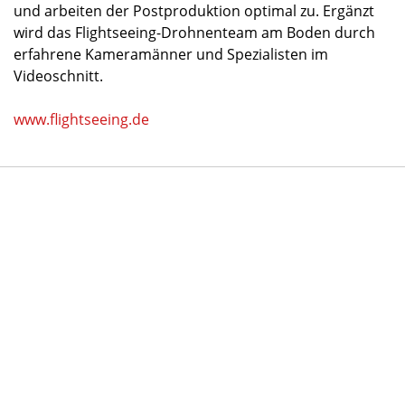
und arbeiten der Postproduktion optimal zu. Ergänzt
wird das Flightseeing-Drohnenteam am Boden durch
erfahrene Kameramänner und Spezialisten im
Videoschnitt.
www.flightseeing.de