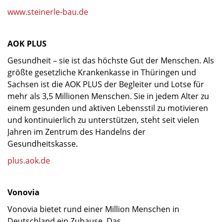
www.steinerle-bau.de
AOK PLUS
Gesundheit – sie ist das höchste Gut der Menschen. Als
größte gesetzliche Krankenkasse in Thüringen und
Sachsen ist die AOK PLUS der Begleiter und Lotse für
mehr als 3,5 Millionen Menschen. Sie in jedem Alter zu
einem gesunden und aktiven Lebensstil zu motivieren
und kontinuierlich zu unterstützen, steht seit vielen
Jahren im Zentrum des Handelns der
Gesundheitskasse.
plus.aok.de
Vonovia
Vonovia bietet rund einer Million Menschen in
Deutschland ein Zuhause. Das