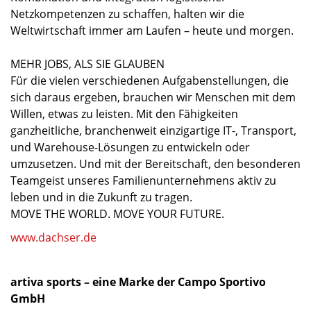
Netzkompetenzen zu schaffen, halten wir die
Weltwirtschaft immer am Laufen – heute und morgen.
MEHR JOBS, ALS SIE GLAUBEN
Für die vielen verschiedenen Aufgabenstellungen, die
sich daraus ergeben, brauchen wir Menschen mit dem
Willen, etwas zu leisten. Mit den Fähigkeiten
ganzheitliche, branchenweit einzigartige IT-, Transport,
und Warehouse-Lösungen zu entwickeln oder
umzusetzen. Und mit der Bereitschaft, den besonderen
Teamgeist unseres Familienunternehmens aktiv zu
leben und in die Zukunft zu tragen.
MOVE THE WORLD. MOVE YOUR FUTURE.
www.dachser.de
artiva sports – eine Marke der Campo Sportivo
GmbH