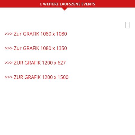
WEITERE LAUFSZENE EVENTS
>>> Zur GRAFIK 1080 x 1080
>>> Zur GRAFIK 1080 x 1350
>>> ZUR GRAFIK 1200 x 627
>>> ZUR GRAFIK 1200 x 1500