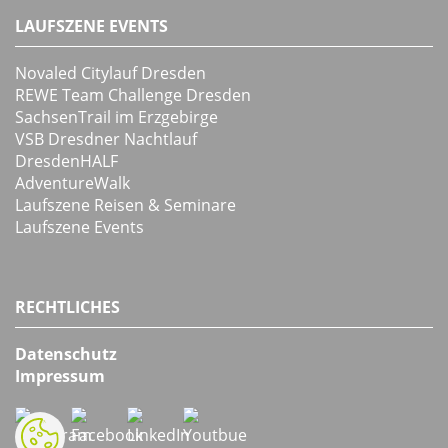
LAUFSZENE EVENTS
Novaled Citylauf Dresden
REWE Team Challenge Dresden
SachsenTrail im Erzgebirge
VSB Dresdner Nachtlauf
DresdenHALF
AdventureWalk
Laufszene Reisen & Seminare
Laufszene Events
RECHTLICHES
Datenschutz
Impressum