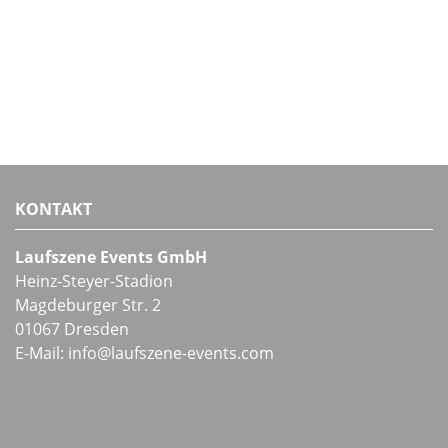
KONTAKT
Laufszene Events GmbH
Heinz-Steyer-Stadion
Magdeburger Str. 2
01067 Dresden
E-Mail:
info
@
laufszene-events
.
com