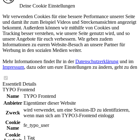
Deine Cookie Einstellungen
Wir verwenden Cookies für eine bessere Performance unserer Seite
und damit ihr zum Beispiel Videos und Streckenansichten angezeigt
bekommt. Außerdem können wir mithilfe von Cookies und
Tracking besser verstehen, wie unsere Seite genutzt wird, und so
unsere Angebote für euch verbessern. Wir geben zudem
Informationen zu eurem Website-Besuch an unsere Partner für
Werbung in den sozialen Medien weiter.
Mehr Informationen findet Ihr in der
Datenschutzerklärung
und im
Impressum
, dazu oder um eure Einstellungen zu ändern, geht zu den
Essentiell
Details
TYPO Frontend
Name
TYPO Frontend
Anbieter
Eigentümer dieser Website
wird verwendet, um eine Session-ID zu identifizieren,
Zweck
wenn man sich am TYPO3-Frontend einloggt
Cookie
fe_typo_user
Name
Cookie
1 Tag