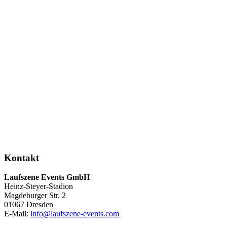
Kontakt
Laufszene Events GmbH
Heinz-Steyer-Stadion
Magdeburger Str. 2
01067 Dresden
E-Mail:
info
@
laufszene-events
.
com