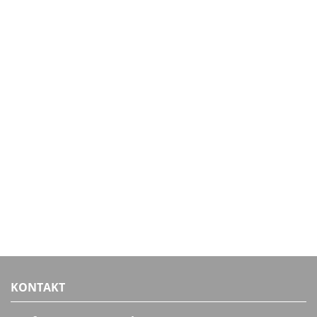
KONTAKT