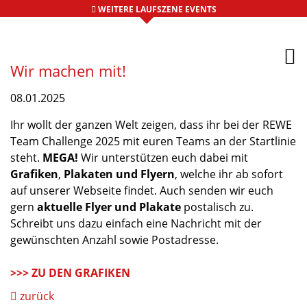
WEITERE LAUFSZENE EVENTS
Wir machen mit!
08.01.2025
Ihr wollt der ganzen Welt zeigen, dass ihr bei der REWE
Team Challenge 2025 mit euren Teams an der Startlinie
steht.
MEGA!
Wir unterstützen euch dabei mit
Grafiken
,
Plakaten und Flyern
, welche ihr ab sofort
auf unserer Webseite findet. Auch senden wir euch
gern
aktuelle Flyer und Plakate
postalisch zu.
Schreibt uns dazu einfach eine Nachricht mit der
gewünschten Anzahl sowie Postadresse.
>>> ZU DEN GRAFIKEN
zurück