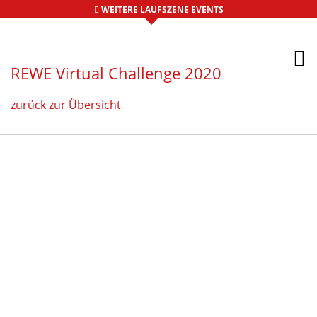
WEITERE LAUFSZENE EVENTS
REWE Virtual Challenge 2020
zurück zur Übersicht