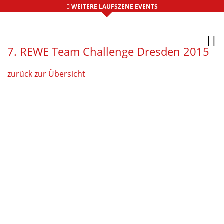
WEITERE LAUFSZENE EVENTS
7. REWE Team Challenge Dresden 2015
zurück zur Übersicht