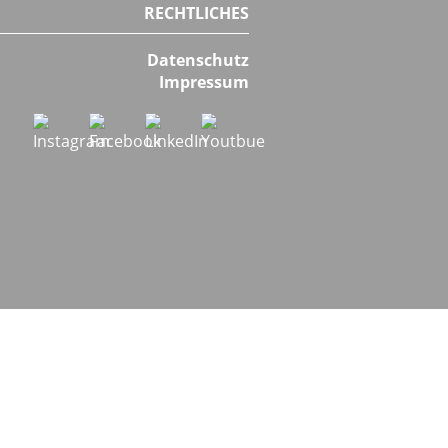
RECHTLICHES
Datenschutz
Impressum