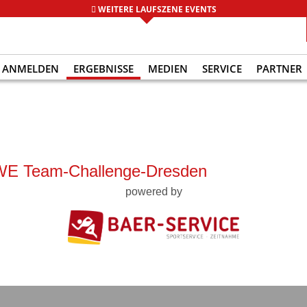
WEITERE LAUFSZENE EVENTS
ANMELDEN
ERGEBNISSE
MEDIEN
SERVICE
PARTNER
REWE Team-Challenge-Dresden
powered by