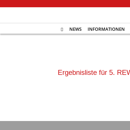
NEWS
INFORMATIONEN
Ergebnisliste für 5. 