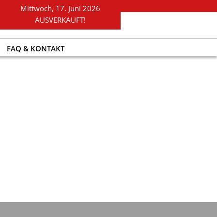
Mittwoch, 17. Juni 2026
AUSVERKAUFT!
FAQ & KONTAKT